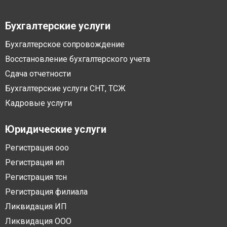
Бухгалтерские услуги
Бухгалтерское сопровождение
Восстановление бухгалтерского учета
Сдача отчетности
Бухгалтерские услуги СНТ, ТСЖ
Кадровые услуги
Юридические услуги
Регистрация ооо
Регистрация ип
Регистрация тсн
Регистрация филиала
Ликвидация ИП
Ликвидация ООО