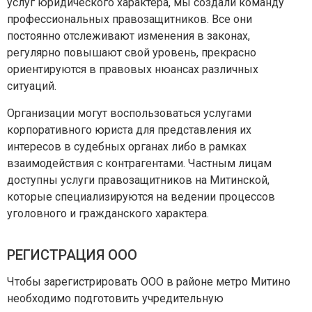
услуг юридического характера, мы создали команду
профессиональных правозащитников. Все они
постоянно отслеживают изменения в законах,
регулярно повышают свой уровень, прекрасно
ориентируются в правовых нюансах различных
ситуаций.
Организации могут воспользоваться услугами
корпоративного юриста для представления их
интересов в судебных органах либо в рамках
взаимодействия с контрагентами. Частным лицам
доступны услуги правозащитников на Митинской,
которые специализируются на ведении процессов
уголовного и гражданского характера.
РЕГИСТРАЦИЯ ООО
Чтобы зарегистрировать ООО в районе метро Митино
необходимо подготовить учредительную