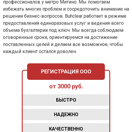
профессионалов у метро Митино. Мы помогаем
избежать многих проблем и сосредоточить внимание на
решении бизнес-вопросов. Buhclear работает в режиме
предоставления единоразовых услуг и ведения всего
объема бухгалтерии под ключ. Мы всегда соблюдаем
оговоренные сроки, ориентируемся на достижение
поставленных целей и делаем все возможное, чтобы
каждый клиент остался доволен.
РЕГИСТРАЦИЯ ООО
от 3000 руб.
БЫСТРО
НАДЕЖНО
КАЧЕСТВЕННО