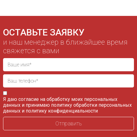
ОСТАВЬТЕ ЗАЯВКУ
и наш менеджер в ближайшее время
свяжется с вами
Я даю согласие на обработку моих персональных
данных и принимаю
политику обработки персональных
данных
и
политику конфиденциальности