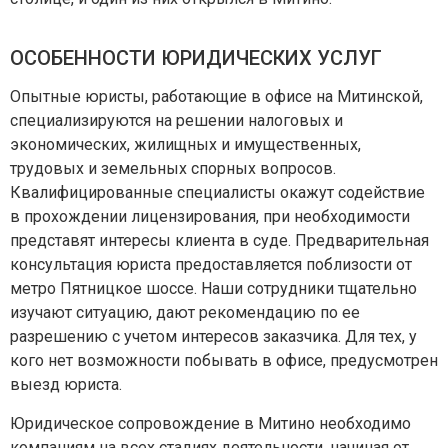
ОСОБЕННОСТИ ЮРИДИЧЕСКИХ УСЛУГ
Опытные юристы, работающие в офисе на Митинской,
специализируются на решении налоговых и
экономических, жилищных и имущественных,
трудовых и земельных спорных вопросов.
Квалифицированные специалисты окажут содействие
в прохождении лицензирования, при необходимости
представят интересы клиента в суде. Предварительная
консультация юриста предоставляется поблизости от
метро Пятницкое шоссе. Наши сотрудники тщательно
изучают ситуацию, дают рекомендацию по ее
разрешению с учетом интересов заказчика. Для тех, у
кого нет возможности побывать в офисе, предусмотрен
выезд юриста.
Юридическое сопровождение в Митино необходимо
компаниям на всех стадиях деятельности, начиная от