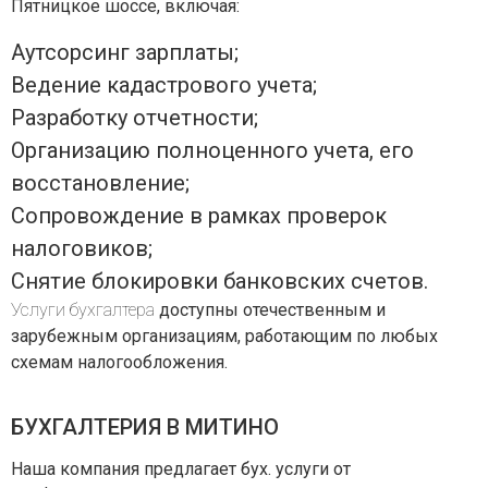
Пятницкое шоссе, включая:
Аутсорсинг зарплаты;
Ведение кадастрового учета;
Разработку отчетности;
Организацию полноценного учета, его
восстановление;
Сопровождение в рамках проверок
налоговиков;
Снятие блокировки банковских счетов.
Услуги бухгалтера
доступны отечественным и
зарубежным организациям, работающим по любых
схемам налогообложения.
БУХГАЛТЕРИЯ В МИТИНО
Наша компания предлагает бух. услуги от