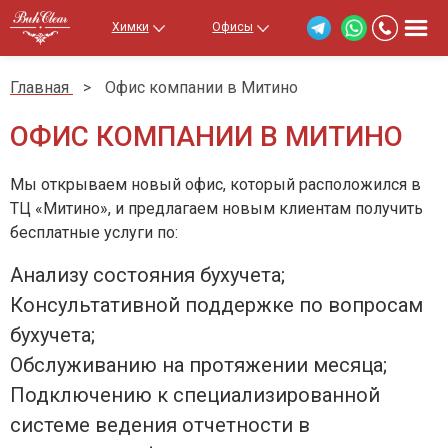
Химки
Офисы
Главная
>
Офис компании в Митино
ОФИС КОМПАНИИ В МИТИНО
Мы открываем новый офис, который расположился в
ТЦ «Митино», и предлагаем новым клиентам получить
бесплатные услуги по:
Анализу состояния бухучета;
Консультативной поддержке по вопросам
бухучета;
Обслуживанию на протяжении месяца;
Подключению к специализированной
системе ведения отчетности в