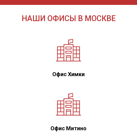
НАШИ ОФИСЫ В МОСКВЕ
Офис Химки
Офис Митино