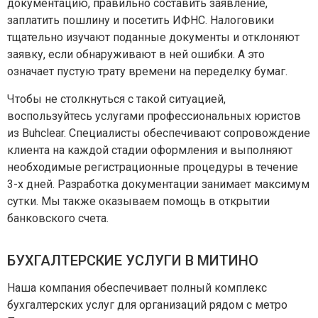
документацию, правильно составить заявление,
заплатить пошлину и посетить ИФНС. Налоговики
тщательно изучают поданные документы и отклоняют
заявку, если обнаруживают в ней ошибки. А это
означает пустую трату времени на переделку бумаг.
Чтобы не столкнуться с такой ситуацией,
воспользуйтесь услугами профессиональных юристов
из Buhclear. Специалисты обеспечивают сопровождение
клиента на каждой стадии оформления и выполняют
необходимые регистрационные процедуры в течение
3-х дней. Разработка документации занимает максимум
сутки. Мы также оказываем помощь в открытии
банковского счета.
БУХГАЛТЕРСКИЕ УСЛУГИ В МИТИНО
Наша компания обеспечивает полный комплекс
бухгалтерских услуг для организаций рядом с метро