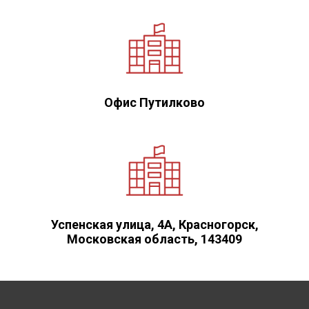
Офис Путилково
Успенская улица, 4А, Красногорск,
Московская область, 143409