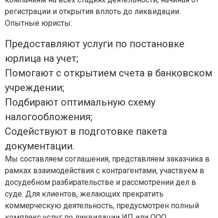
регистрации и открытия вплоть до ликвидации.
Опытные юристы:
Предоставляют услуги по постановке
юрлица на учет;
Помогают с открытием счета в банковском
учреждении;
Подбирают оптимальную схему
налогообложения;
Содействуют в подготовке пакета
документации.
Мы составляем соглашения, представляем заказчика в
рамках взаимодействия с контрагентами, участвуем в
досудебном разбирательстве и рассмотрении дел в
суде. Для клиентов, желающих прекратить
коммерческую деятельность, предусмотрен полный
комплекс услуг по ликвидации ИП или ООО.