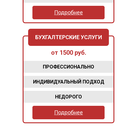
Подробнее
БУХГАЛТЕРСКИЕ УСЛУГИ
от 1500 руб.
ПРОФЕССИОНАЛЬНО
ИНДИВИДУАЛЬНЫЙ ПОДХОД
НЕДОРОГО
Подробнее