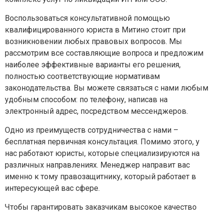
Воспользоваться консультативной помощью
квалифицированного юриста в Митино стоит при
возникновении любых правовых вопросов. Мы
рассмотрим все составляющие вопроса и предложим
наиболее эффективные варианты его решения,
полностью соответствующие нормативам
законодательства. Вы можете связаться с нами любым
удобным способом: по телефону, написав на
электронный адрес, посредством мессенджеров.
Одно из преимуществ сотрудничества с нами –
бесплатная первичная консультация. Помимо этого, у
нас работают юристы, которые специализируются на
различных направлениях. Менеджер направит вас
именно к тому правозащитнику, который работает в
интересующей вас сфере.
Чтобы гарантировать заказчикам высокое качество