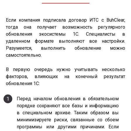
Если компания подписала договор ИТС с BuhClear,
тогда она получает возможность регулярного
обновления экосистемы 1С. Специалисты в
удаленном формате выполняют все настройки.
Разумеется, выполнить обновление можно
самостоятельно.
В первую очередь нужно учитывать несколько
факторов, влияющих на конечный результат
обновления 1С:
1
Перед началом обновления в обязательном
порядке сохраняют все базы и информацию
в специальном архиве. Таким образом вы
минимизируете риски, связанные со сбоем
программы или другими причинами. Если