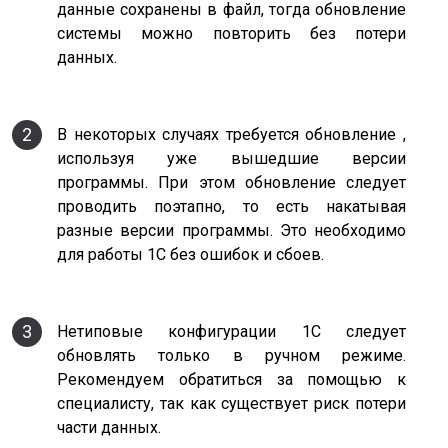
данные сохранены в файл, тогда обновление
системы можно повторить без потери
данных.
2
В некоторых случаях требуется обновление ,
используя уже вышедшие версии
программы. При этом обновление следует
проводить поэтапно, то есть накатывая
разные версии программы. Это необходимо
для работы 1С без ошибок и сбоев.
3
Нетиповые конфигурации 1С следует
обновлять только в ручном режиме.
Рекомендуем обратиться за помощью к
специалисту, так как существует риск потери
части данных.