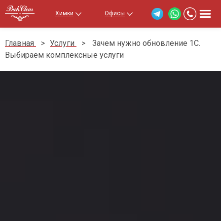
Химки
Офисы
Главная
>
Услуги
>
Зачем нужно обновление 1С.
Выбираем комплексные услуги