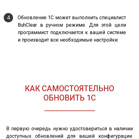
4
Обновление 1С может выполнить специалист
BuhClear в ручном режиме. Для этой цели
программист подключается к вашей системе
и производит все необходимые настройки.
КАК САМОСТОЯТЕЛЬНО
ОБНОВИТЬ 1С
В первую очередь нужно удостовериться в наличии
доступных обновлений для вашей конфигурации.