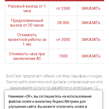
Разовый выезд от 1
от 2500
ЗАКАЗАТЬ
часа
Предоплаченный
28 000
ЗАКАЗАТЬ
вызов от 20 часов
Стоимость
проектной работы за
от 3000
ЗАКАЗАТЬ
1 час
Стоимость часа при
1500
ЗАКАЗАТЬ
заключении АС
BuhClear предлагает гибкую систему тарифов и скидок.
Заключайте комплексный договор сопровождения или
заказывайте услуги по доработке и интеграции 1С.
Нажимая «ОК», вы соглашаетесь на использование
файлов cookie и аналитику Яндекс.Метрики для
улучшения сайта. Вы можете отключить cookie в