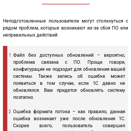
Неподготовленные пользователи могут столкнуться с
рядом проблем, которые возникают из-за сбоя ПО или
неправильных действий:
Файл без доступных обновлений – вероятно,
проблема связана с ПО. Проще говоря,
конфигурация не подходит для обновления вашей
системы. Также запись об ошибке может
появиться в том случае, если 1С давно не
обновлялся. Вам придется обновлять систему
поэтапно.
Ошибка формата потока – как правило, данная
ошибка возникает уже после обновления 1С.
Скорее всего, пользователь совершил