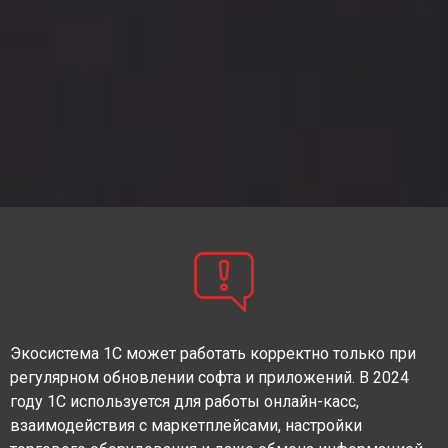
Экосистема 1С может работать корректно только при
регулярном обновлении софта и приложений. В 2024
году 1С используется для работы онлайн-касс,
взаимодействия с маркетплейсами, настройки