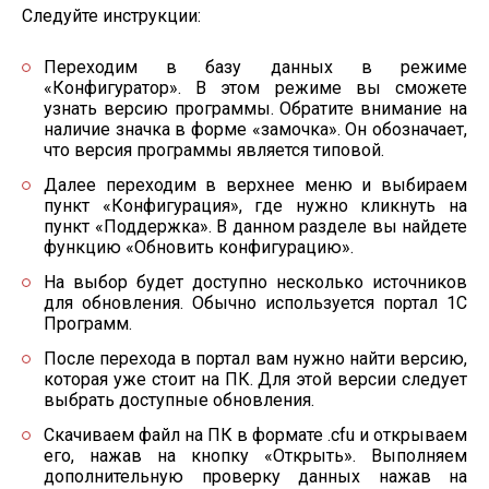
Следуйте инструкции:
Переходим в базу данных в режиме
«Конфигуратор». В этом режиме вы сможете
узнать версию программы. Обратите внимание на
наличие значка в форме «замочка». Он обозначает,
что версия программы является типовой.
Далее переходим в верхнее меню и выбираем
пункт «Конфигурация», где нужно кликнуть на
пункт «Поддержка». В данном разделе вы найдете
функцию «Обновить конфигурацию».
На выбор будет доступно несколько источников
для обновления. Обычно используется портал 1С
Программ.
После перехода в портал вам нужно найти версию,
которая уже стоит на ПК. Для этой версии следует
выбрать доступные обновления.
Скачиваем файл на ПК в формате .cfu и открываем
его, нажав на кнопку «Открыть». Выполняем
дополнительную проверку данных нажав на