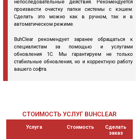
непоследовательные действия. Рекомендуется
произвести очистку папки системы с кэшем.
Сделать это можно как в ручном, так и в
автоматическом режиме.
BuhClear рекомендует заранее обращаться к
специалистам за помощью и услугами
обновления 1С. Мы гарантируем не только
стабильные обновления, но и корректную работу
вашего софта.
СТОИМОСТЬ УСЛУГ BUHCLEAR
Услуга
Стоимость
Сделать
заказ