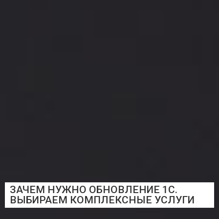
ЗАЧЕМ НУЖНО ОБНОВЛЕНИЕ 1С.
ВЫБИРАЕМ КОМПЛЕКСНЫЕ УСЛУГИ