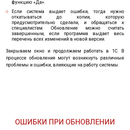
функцию «Да».
Если система выдает ошибки, тогда нужно
откатываться до копии, которую
предусмотрительно сделали, и обращаться к
специалистам. Обновление можно считать
завершенным, если программа выдает весь
перечень всех изменений в новой версии.
Закрываем окно и продолжаем работать в 1С. В
процессе обновления могут возникнуть различные
проблемы и ошибки, влияющие на работу системы.
ОШИБКИ ПРИ ОБНОВЛЕНИИ