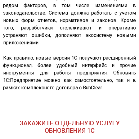
рядом факторов, в том числе изменениями в
законодательстве. Система должна работать с учетом
новых форм отчетов, нормативов и законов. Кроме
того, разработчики отслеживают и оперативно
устраняют ошибки, дополняют экосистему новыми
приложениями.
Как правило, новые версии 1С получают расширенный
функционал, более удобный интерфейс и прочие
инструменты для работы предприятия. Обновить
1С:Предприятие можно как самостоятельно, так и в
рамках комплексного договора с BuhClear.
ЗАКАЖИТЕ ОТДЕЛЬНУЮ УСЛУГУ
ОБНОВЛЕНИЯ 1С