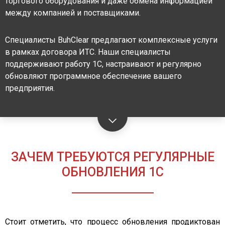
торгового оборудования и даже обмена информацией
между компанией и поставщиками.
Специалисты BuhClear предлагают комплексные услуги
в рамках договора ИТС. Наши специалисты
поддерживают работу 1С, настраивают и регулярно
обновляют программное обеспечение вашего
предприятия.
ЗАЧЕМ ТРЕБУЮТСЯ РЕГУЛЯРНЫЕ
ОБНОВЛЕНИЯ 1С
Стоит отметить, что процесс обновления продиктован