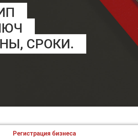
ИП
ЛЮЧ
НЫ, СРОКИ.
Регистрация бизнеса