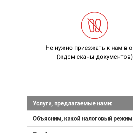
Не нужно приезжать к нам в 
(ждем сканы документов)
Услуги, предлагаемые нами:
Объясним, какой налоговый режим