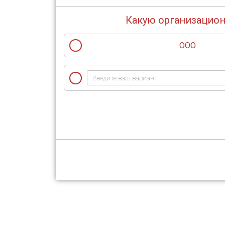
Какую организацион
ООО