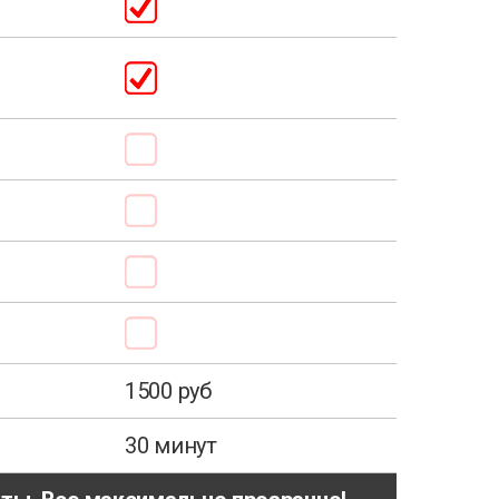
1500 руб
30 минут