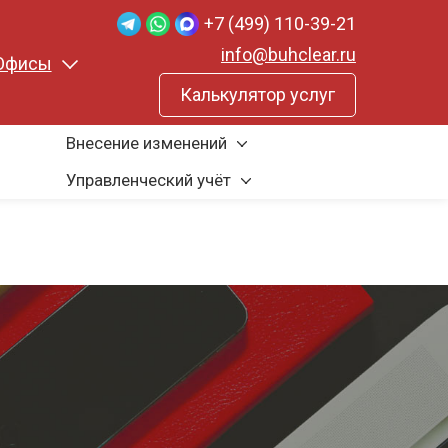
+7 (499) 110-39-21
info@buhclear.ru
Офисы
Калькулятор услуг
Внесение изменений
Управленческий учёт