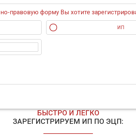
но-правовую форму Вы хотите зарегистриров
ИП
БЫСТРО И ЛЕГКО
ЗАРЕГИСТРИРУЕМ ИП ПО ЭЦП: