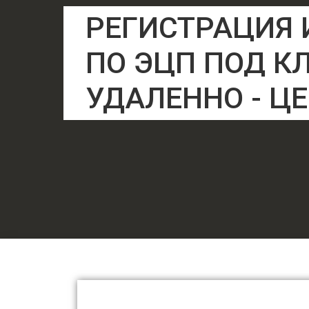
РЕГИСТРАЦИЯ 
ПО ЭЦП ПОД К
УДАЛЕННО - ЦЕ