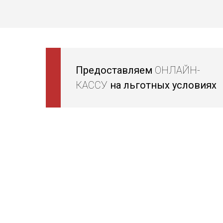
Предоставляем
ОНЛАЙН-
КАССУ
на льготных условиях