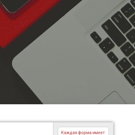
Каждая форма имеет 