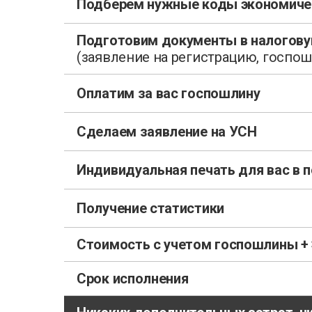
Подберем нужные коды экономиче
Подготовим документы в налогов
(заявление на регистрацию, госпош
Оплатим за вас госпошлину
Сделаем заявление на УСН
Индивидуальная печать для вас в 
Получение статистики
Стоимость с учетом госпошлины +
Срок исполнения