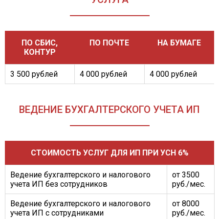
ПО СБИС,
ПО ПОЧТЕ
НА БУМАГЕ
КОНТУР
3 500 рублей
4 000 рублей
4 000 рублей
ВЕДЕНИЕ БУХГАЛТЕРСКОГО УЧЕТА ИП
СТОИМОСТЬ УСЛУГ ДЛЯ ИП ПРИ УСН 6%
Ведение бухгалтерского и налогового
от 3500
учета ИП без сотрудников
руб./мес.
Ведение бухгалтерского и налогового
от 8000
учета ИП с сотрудниками
руб./мес.