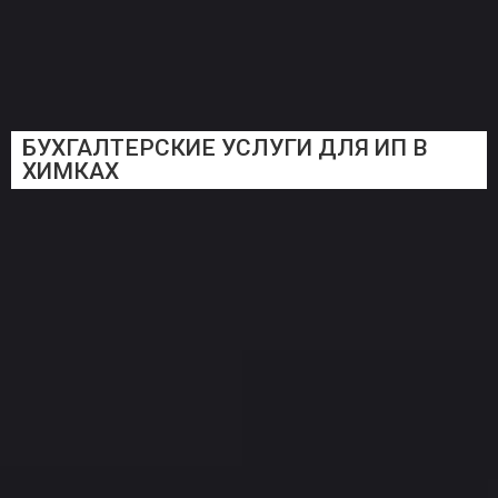
БУХГАЛТЕРСКИЕ УСЛУГИ ДЛЯ ИП В
ХИМКАХ