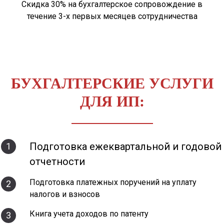
Скидка 30% на бухгалтерское сопровождение в
течение 3-х первых месяцев сотрудничества
БУХГАЛТЕРСКИЕ УСЛУГИ
ДЛЯ ИП:
Подготовка ежеквартальной и годовой
1
отчетности
Подготовка платежных поручений на уплату
2
налогов и взносов
Книга учета доходов по патенту
3