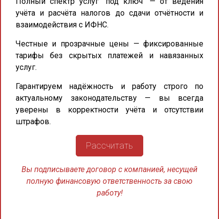
Полный спектр услуг "под ключ"
— от ведения
учёта и расчёта налогов до сдачи отчётности и
взаимодействия с ИФНС.
Честные и прозрачные цены
— фиксированные
тарифы без скрытых платежей и навязанных
услуг.
Гарантируем надёжность и работу строго по
актуальному законодательству
— вы всегда
уверены в корректности учёта и отсутствии
штрафов.
Рассчитать
Вы подписываете договор с компанией, несущей
полную финансовую ответственность за свою
работу!