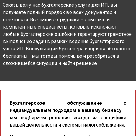
Заказывая у нас бухгалтерские услуги для ИП, вы
получаете полный порядок во всех документах и
отчетности. Все наши сотрудники – опытные и
компетентные специалисты, которые исключают
любые бухгалтерские ошибки и гарантируют грамотное
выполнение задач в рамках ведения бухгалтерского
учета ИП. Консультации бухгалтера и юриста абсолютно
бесплатны - мы готовы помочь вам разобраться в
сложившейся ситуации и найти решение.
Бухгалтерское обслуживание с
индивидуальным подходом к вашему бизнесу
—
мы подбираем решения, исходя из специфики
вашей деятельности и системы налогообложения.