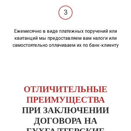
3
Ежемесячно в виде платежных поручений или
квитанций мы предоставляем вам налоги или
самостоятельно оплачиваем их по банк-клиенту
ОТЛИЧИТЕЛЬНЫЕ
ПРЕИМУЩЕСТВА
ПРИ ЗАКЛЮЧЕНИИ
ДОГОВОРА НА