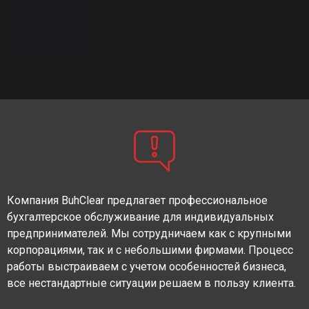
Компания BuhClear предлагает профессиональное
бухгалтерское обслуживание для индивидуальных
предпринимателей. Мы сотрудничаем как с крупными
корпорациями, так и с небольшими фирмами. Процесс
работы выстраиваем с учетом особенностей бизнеса,
все нестандартные ситуации решаем в пользу клиента.