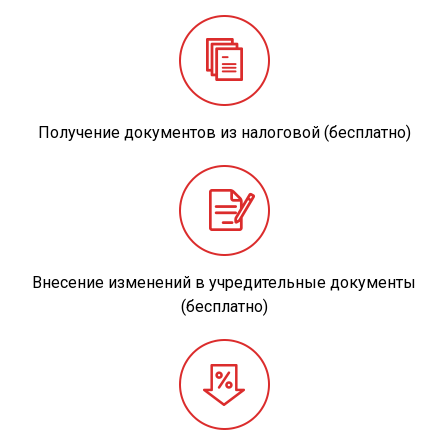
Получение документов из налоговой (бесплатно)
Внесение изменений в учредительные документы
(бесплатно)