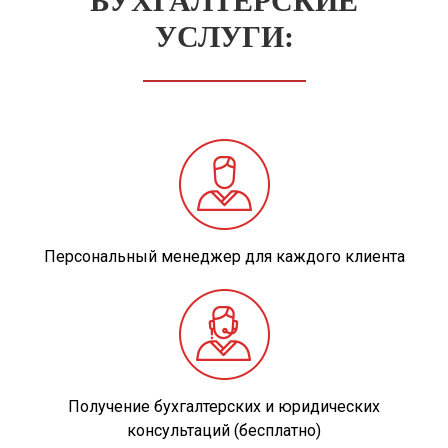
БУХГАЛТЕРСКИЕ
УСЛУГИ:
Персональный менеджер для каждого клиента
Получение бухгалтерских и юридических
консультаций (бесплатно)