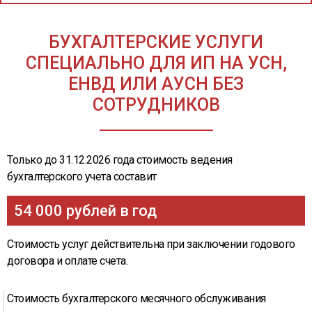
БУХГАЛТЕРСКИЕ УСЛУГИ
СПЕЦИАЛЬНО ДЛЯ ИП НА УСН,
ЕНВД ИЛИ АУСН БЕЗ
СОТРУДНИКОВ
Только
до 31.12.2026
года стоимость ведения
бухгалтерского учета составит
54 000 рублей в год
Стоимость услуг действительна при заключении годового
договора и оплате счета.
Стоимость бухгалтерского месячного обслуживания