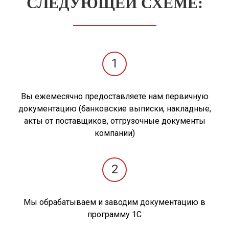
СЛЕДУЮЩЕЙ СХЕМЕ:
1
Вы ежемесячно предоставляете нам первичную
документацию (банковские выписки, накладные,
акты от поставщиков, отгрузочные документы
компании)
2
Мы обрабатываем и заводим документацию в
программу 1С