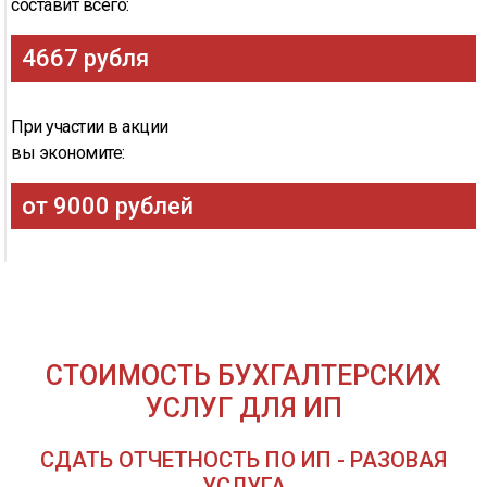
составит всего:
4667 рубля
При участии в акции
вы экономите:
от 9000 рублей
СТОИМОСТЬ БУХГАЛТЕРСКИХ
УСЛУГ ДЛЯ ИП
СДАТЬ ОТЧЕТНОСТЬ ПО ИП - РАЗОВАЯ
УСЛУГА