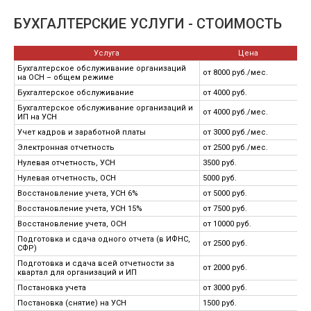
БУХГАЛТЕРСКИЕ УСЛУГИ - СТОИМОСТЬ
Услуга
Цена
Бухгалтерское обслуживание организаций
от 8000 руб./мес.
на ОСН – общем режиме
Бухгалтерское обслуживание
от 4000 руб.
Бухгалтерское обслуживание организаций и
от 4000 руб./мес.
ИП на УСН
Учет кадров и заработной платы
от 3000 руб./мес.
Электронная отчетность
от 2500 руб./мес.
Нулевая отчетность, УСН
3500 руб.
Нулевая отчетность, ОСН
5000 руб.
Восстановление учета, УСН 6%
от 5000 руб.
Восстановление учета, УСН 15%
от 7500 руб.
Восстановление учета, ОСН
от 10000 руб.
Подготовка и сдача одного отчета (в ИФНС,
от 2500 руб.
СФР)
Подготовка и сдача всей отчетности за
от 2000 руб.
квартал для организаций и ИП
Постановка учета
от 3000 руб.
Постановка (снятие) на УСН
1500 руб.