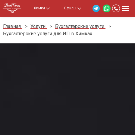
Химки
Офисы
Главная
>
Услуги
>
Бухгалтерские услуги
>
Бухгалтерские услуги для ИП в Химках