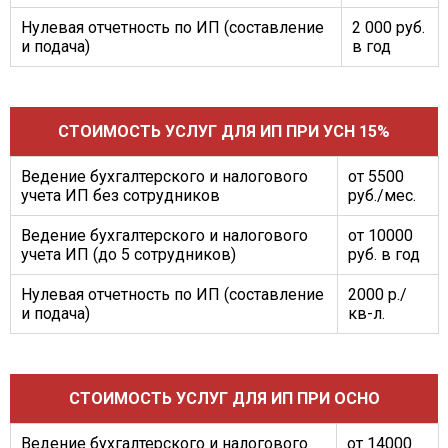
Нулевая отчетность по ИП (составление
2 000 руб.
и подача)
в год
СТОИМОСТЬ УСЛУГ ДЛЯ ИП ПРИ УСН 15%
Ведение бухгалтерского и налогового
от 5500
учета ИП без сотрудников
руб./мес.
Ведение бухгалтерского и налогового
от 10000
учета ИП (до 5 сотрудников)
руб. в год
Нулевая отчетность по ИП (составление
2000 р./
и подача)
кв-л.
СТОИМОСТЬ УСЛУГ ДЛЯ ИП ПРИ ОСНО
Ведение бухгалтерского и налогового
от 14000