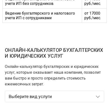
учета ИП без сотрудников
руб./мес.
Ведение бухгалтерского и налогового
от 17000
учета ИП с сотрудниками
руб./мес.
ОНЛАЙН-КАЛЬКУЛЯТОР
БУХГАЛТЕРСКИХ
И ЮРИДИЧЕСКИХ УСЛУГ
Онлайн-калькулятор бухгалтерских и юридических
услуг, которые оказывает наша компания, позволит
вам быстро и просто определить стоимость
ежемесячных затрат.
Выберите вид услуги