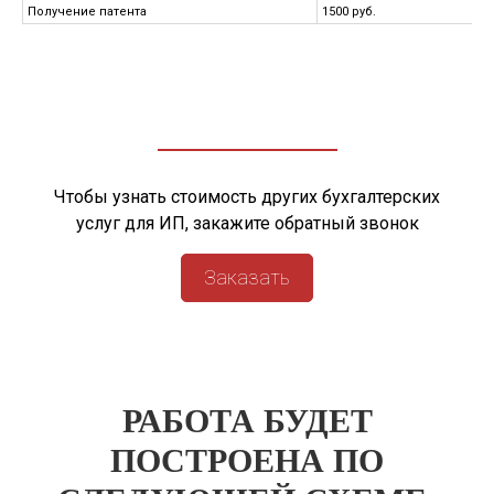
Получение патента
1500 руб.
Чтобы узнать стоимость других бухгалтерских
услуг для ИП, закажите обратный звонок
Заказать
РАБОТА БУДЕТ
ПОСТРОЕНА ПО