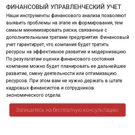
ФИНАНСОВЫЙ УПРАВЛЕНЧЕСКИЙ УЧЕТ
Наши инструменты финансового анализа позволяют
выявить проблемы на этапе их формирования, тем
самым минимизировать риски, связанные с
дополнительными тратами предприятия. Финансовый
учет гарантирует, что компания будет тратить
ресурсы на эффективное развитие и модернизацию.
По результатам оценки финансового состояния
компании можно будет планировать ее дальнейшее
развитие, смену деятельности или оптимизацию
ресурсов. При этом вам не нужно держать в штате
кадровых финансистов и сотрудников
экономического отдела.
Запишитесь на бесплатную консультацию.