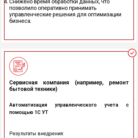
Снижено время обработки данных, что
позволило оперативно принимать
управленческие решения для оптимизации
бизнеса.
Сервисная компания (например, ремонт
бытовой техники)
Автоматизация управленческого учета с
помощью 1С УТ
Результаты внедрения: