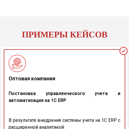
ПРИМЕРЫ КЕЙСОВ
Оптовая компания
Постановка управленческого учета и
автоматизация на 1С ERP
В результате внедрения системы учета на 1С ERP с
расширенной аналитикой: