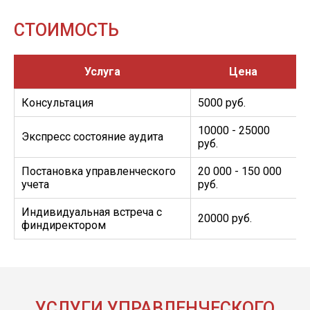
СТОИМОСТЬ
Услуга
Цена
Консультация
5000 руб.
10000 - 25000
Экспресс состояние аудита
руб.
Постановка управленческого
20 000 - 150 000
учета
руб.
Индивидуальная встреча с
20000 руб.
финдиректором
УСЛУГИ УПРАВЛЕНЧЕСКОГО