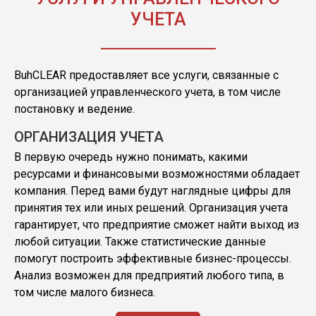
УЧЕТА
BuhCLEAR предоставляет все услуги, связанные с
организацией управленческого учета, в том числе
постановку и ведение.
ОРГАНИЗАЦИЯ УЧЕТА
В первую очередь нужно понимать, какими
ресурсами и финансовыми возможностями обладает
компания. Перед вами будут наглядные цифры для
принятия тех или иных решений. Организация учета
гарантирует, что предприятие сможет найти выход из
любой ситуации. Также статистические данные
помогут построить эффективные бизнес-процессы.
Анализ возможен для предприятий любого типа, в
том числе малого бизнеса.