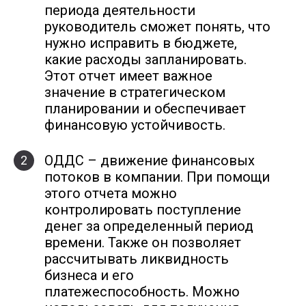
периода деятельности
руководитель сможет понять, что
нужно исправить в бюджете,
какие расходы запланировать.
Этот отчет имеет важное
значение в стратегическом
планировании и обеспечивает
финансовую устойчивость.
ОДДС – движение финансовых
2
потоков в компании. При помощи
этого отчета можно
контролировать поступление
денег за определенный период
времени. Также он позволяет
рассчитывать ликвидность
бизнеса и его
платежеспособность. Можно