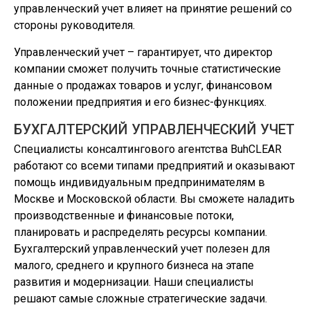
управленческий учет влияет на принятие решений со
стороны руководителя.
Управленческий учет – гарантирует, что директор
компании сможет получить точные статистические
данные о продажах товаров и услуг, финансовом
положении предприятия и его бизнес-функциях.
БУХГАЛТЕРСКИЙ УПРАВЛЕНЧЕСКИЙ УЧЕТ
Специалисты консалтингового агентства BuhCLEAR
работают со всеми типами предприятий и оказывают
помощь индивидуальным предпринимателям в
Москве и Московской области. Вы сможете наладить
производственные и финансовые потоки,
планировать и распределять ресурсы компании.
Бухгалтерский управленческий учет полезен для
малого, среднего и крупного бизнеса на этапе
развития и модернизации. Наши специалисты
решают самые сложные стратегические задачи.