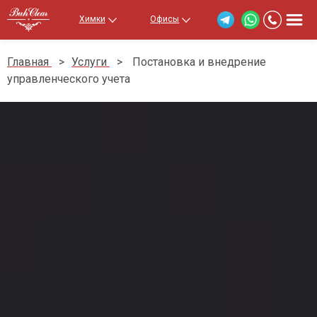
Химки
Офисы
Главная
>
Услуги
>
Постановка и внедрение
управленческого учета