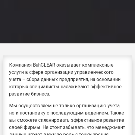
Компания BuhCLEAR оказывает комплексные
услуги в сфере организации управленческого
учета – сбора данных предприятия, на основании
которых специалисты налаживают эффективное
развитие бизнеса.
Мы осуществляем не только организацию учета,
но и постановку с последующим ведением. Также
вы сможете спланировать эффективное развитие
своей фирмы. Не стоит забывать, что менеджмент
данных играет важную роль с точки зрения