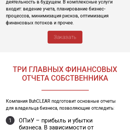
деятельность в будущем. В комплексные услуги
входит: ведение учета, планирование бизнес-
процессов, минимизация рисков, оптимизация
финансовых потоков и прочее.
Заказать
ТРИ ГЛАВНЫХ ФИНАНСОВЫХ
ОТЧЕТА СОБСТВЕННИКА
Компания BuhCLEAR подготовит основные отчеты
для владельца бизнеса, позволяющие отследить:
ОПиУ – прибыль и убытки
1
бизнеса. В зависимости от