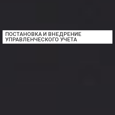
ПОСТАНОВКА И ВНЕДРЕНИЕ
УПРАВЛЕНЧЕСКОГО УЧЕТА