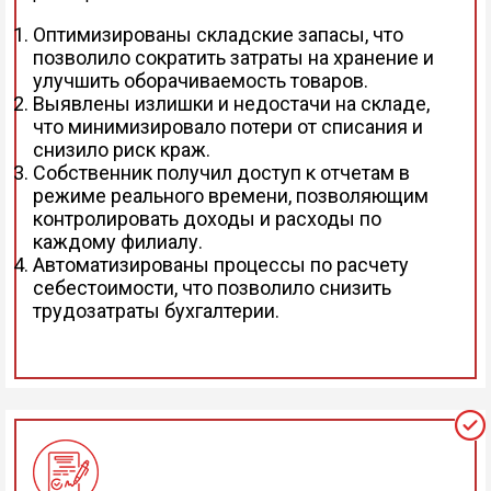
Оптимизированы складские запасы, что
позволило сократить затраты на хранение и
улучшить оборачиваемость товаров.
Выявлены излишки и недостачи на складе,
что минимизировало потери от списания и
снизило риск краж.
Собственник получил доступ к отчетам в
режиме реального времени, позволяющим
контролировать доходы и расходы по
каждому филиалу.
Автоматизированы процессы по расчету
себестоимости, что позволило снизить
трудозатраты бухгалтерии.