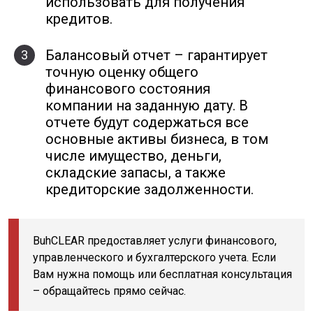
использовать для получения
кредитов.
Балансовый отчет – гарантирует
3
точную оценку общего
финансового состояния
компании на заданную дату. В
отчете будут содержаться все
основные активы бизнеса, в том
числе имущество, деньги,
складские запасы, а также
кредиторские задолженности.
BuhCLEAR предоставляет услуги финансового,
управленческого и бухгалтерского учета. Если
Вам нужна помощь или бесплатная консультация
– обращайтесь прямо сейчас.