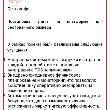
Сеть кафе
Постановка учета на платформе для
ресторанного бизнеса
В рамках проекта были реализованы следующие
улучшения:
Настроена система учета выручки и затрат по
каждой торговой точке с помощью
интеграции с POS-терминалами.
Внедрено ежедневное финансовое
планирование и мониторинг, что позволило
собственнику оперативно реагировать на
изменения спроса.
Автоматизированы процессы учета скидок и
бонусов, что дало возможность лучше
отслеживать маркетинговую эффективность.