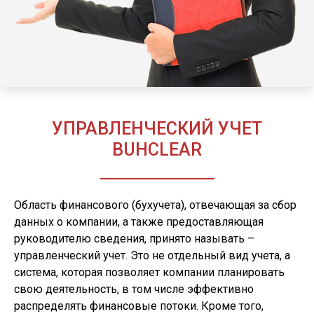
УПРАВЛЕНЧЕСКИЙ УЧЕТ
BUHCLEAR
Область финансового (бухучета), отвечающая за сбор
данных о компании, а также предоставляющая
руководителю сведения, принято называть –
управленческий учет. Это не отдельный вид учета, а
система, которая позволяет компании планировать
свою деятельность, в том числе эффективно
распределять финансовые потоки. Кроме того,