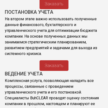
Заказать
ПОСТАНОВКА УЧЕТА
На втором этапе важно использовать полученные
данные финансового, бухгалтерского и
управленческого учета для оптимизации бюджета
компании. На основе полученных данных мы
занимаемся стратегическим планированием,
развитием предприятий и задачами для выхода из
системного кризиса.
Заказать
ВЕДЕНИЕ УЧЕТА
Комплексная услуга, позволяющая наладить все
процессы, связанные с проведением
управленческого учета и его постановкой.
Специалисты BuhCLEAR проводят оценку состояния
компании в прошлом, настоящем и планируют ее