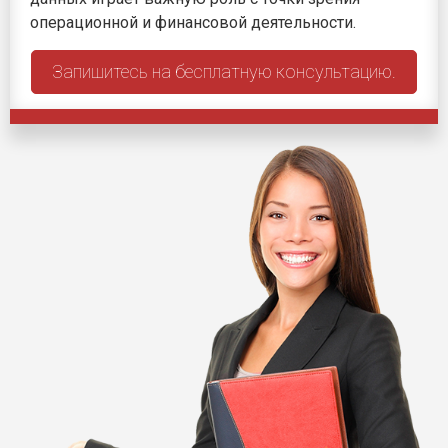
операционной и финансовой деятельности.
Запишитесь на бесплатную консультацию.