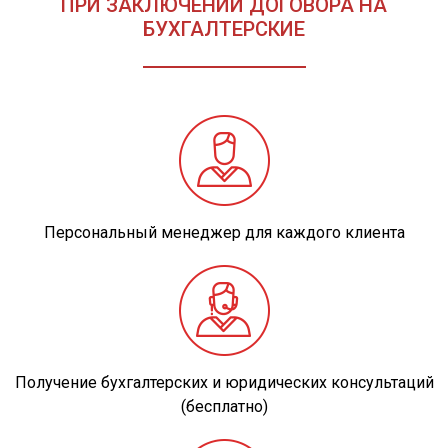
ПРИ ЗАКЛЮЧЕНИИ ДОГОВОРА НА
БУХГАЛТЕРСКИЕ
Персональный менеджер для каждого клиента
Получение бухгалтерских и юридических консультаций
(бесплатно)