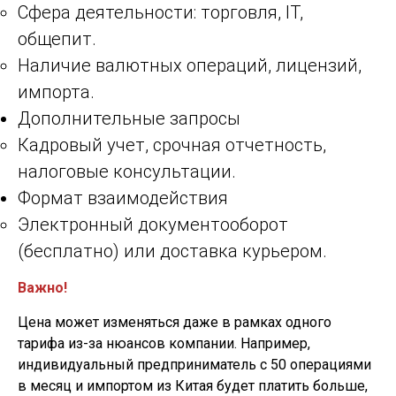
Сфера деятельности: торговля, IT,
общепит.
Наличие валютных операций, лицензий,
импорта.
Дополнительные запросы
Кадровый учет, срочная отчетность,
налоговые консультации.
Формат взаимодействия
Электронный документооборот
(бесплатно) или доставка курьером.
Важно!
Цена может изменяться даже в рамках одного
тарифа из-за нюансов компании. Например,
индивидуальный предприниматель с 50 операциями
в месяц и импортом из Китая будет платить больше,