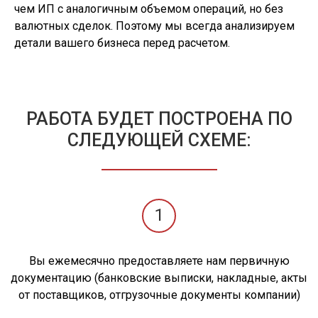
чем ИП с аналогичным объемом операций, но без
валютных сделок. Поэтому мы всегда анализируем
детали вашего бизнеса перед расчетом.
РАБОТА БУДЕТ ПОСТРОЕНА ПО
СЛЕДУЮЩЕЙ СХЕМЕ:
1
Вы ежемесячно предоставляете нам первичную
документацию (банковские выписки, накладные, акты
от поставщиков, отгрузочные документы компании)