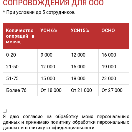
СОПРОВОЖДЕНИЯ ДЛЯ ООО
* При условии до 5 сотрудников
Количество
УСН 6%
УСН15%
ОСНО
операций в
месяц
0-20
9 000
12 000
16 000
21-50
12 000
15 000
19 000
51-75
15 000
18 000
23 000
Более 76
От 18 000
От 21 000
От 27 000
Я даю согласие на обработку моих персональных
данных и принимаю
политику обработки персональных
данных
и
политику конфиденциальности