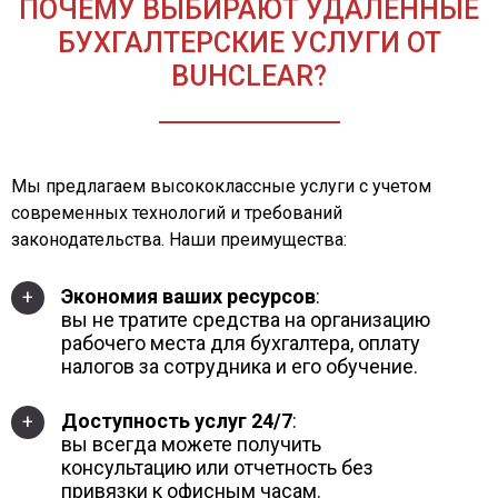
ПОЧЕМУ ВЫБИРАЮТ УДАЛЕННЫЕ
БУХГАЛТЕРСКИЕ УСЛУГИ ОТ
BUHCLEAR?
Мы предлагаем высококлассные услуги с учетом
современных технологий и требований
законодательства. Наши преимущества:
Экономия ваших ресурсов
:
+
вы не тратите средства на организацию
рабочего места для бухгалтера, оплату
налогов за сотрудника и его обучение.
Доступность услуг 24/7
:
+
вы всегда можете получить
консультацию или отчетность без
привязки к офисным часам.