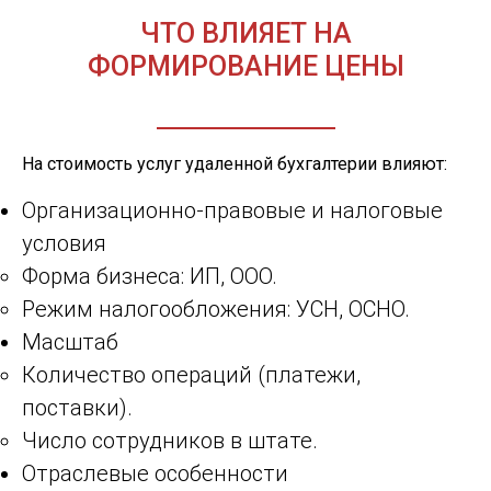
ЧТО ВЛИЯЕТ НА
ФОРМИРОВАНИЕ ЦЕНЫ
На стоимость услуг удаленной бухгалтерии влияют:
Организационно-правовые и налоговые
условия
Форма бизнеса: ИП, ООО.
Режим налогообложения: УСН, ОСНО.
Масштаб
Количество операций (платежи,
поставки).
Число сотрудников в штате.
Отраслевые особенности