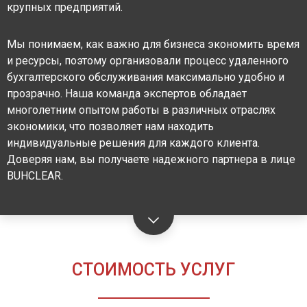
крупных предприятий.
Мы понимаем, как важно для бизнеса экономить время
и ресурсы, поэтому организовали процесс удаленного
бухгалтерского обслуживания максимально удобно и
прозрачно. Наша команда экспертов обладает
многолетним опытом работы в различных отраслях
экономики, что позволяет нам находить
индивидуальные решения для каждого клиента.
Доверяя нам, вы получаете надежного партнера в лице
BUHCLEAR.
СТОИМОСТЬ УСЛУГ