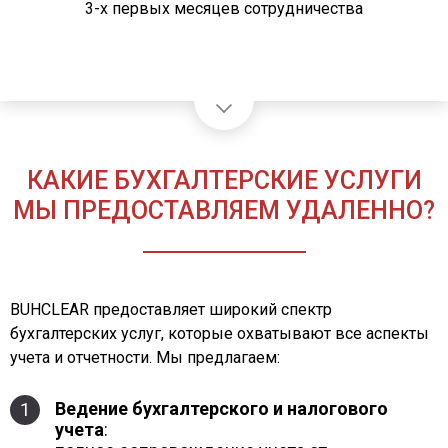
3-х первых месяцев сотрудничества
КАКИЕ БУХГАЛТЕРСКИЕ УСЛУГИ
МЫ ПРЕДОСТАВЛЯЕМ УДАЛЕННО?
BUHCLEAR предоставляет широкий спектр
бухгалтерских услуг, которые охватывают все аспекты
учета и отчетности. Мы предлагаем:
Ведение бухгалтерского и налогового
1
учета
: