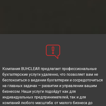
Компания BUHCLEAR предлагает профессиональные
бухгалтерские услуги удаленно, что позволяет вам не
беспокоиться о ведении бухгалтерии и сосредоточиться
на главных задачах — развитии и управлении вашим
бизнесом. Наши услуги подойдут как для
индивидуальных предпринимателей, так и для
компаний любого масштаба: от малого бизнеса до