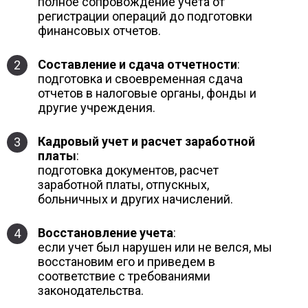
полное сопровождение учета от
регистрации операций до подготовки
финансовых отчетов.
Составление и сдача отчетности
:
2
подготовка и своевременная сдача
отчетов в налоговые органы, фонды и
другие учреждения.
Кадровый учет и расчет заработной
3
платы
:
подготовка документов, расчет
заработной платы, отпускных,
больничных и других начислений.
Восстановление учета
:
4
если учет был нарушен или не велся, мы
восстановим его и приведем в
соответствие с требованиями
законодательства.