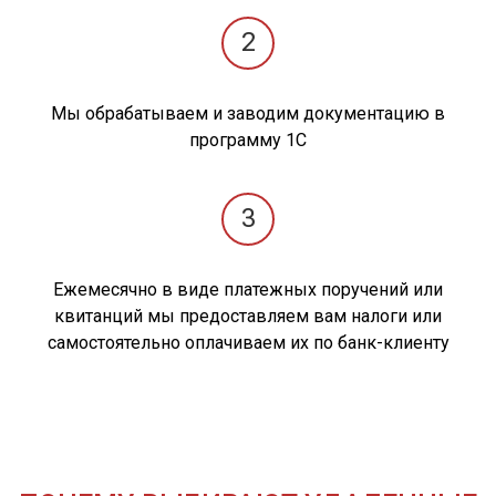
2
Мы обрабатываем и заводим документацию в
программу 1С
3
Ежемесячно в виде платежных поручений или
квитанций мы предоставляем вам налоги или
самостоятельно оплачиваем их по банк-клиенту