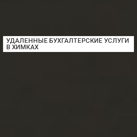
УДАЛЕННЫЕ БУХГАЛТЕРСКИЕ УСЛУГИ
В ХИМКАХ