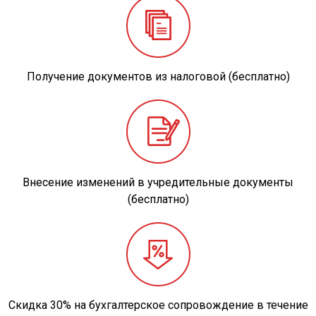
Получение документов из налоговой (бесплатно)
Внесение изменений в учредительные документы
(бесплатно)
Скидка 30% на бухгалтерское сопровождение в течение