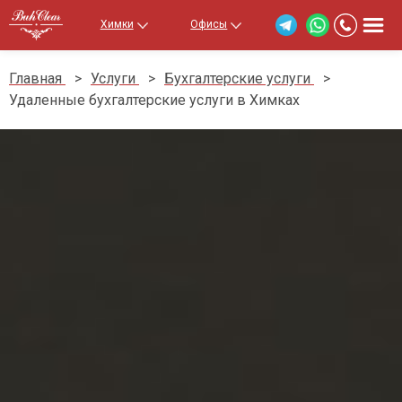
Химки
Офисы
Главная
>
Услуги
>
Бухгалтерские услуги
>
Удаленные бухгалтерские услуги в Химках