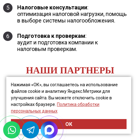
Налоговые консультации
:
5
оптимизация налоговой нагрузки, помощь
в выборе системы налогообложения.
Подготовка к проверкам
:
6
аудит и подготовка компании к
налоговым проверкам.
НАШИ ПАРТНЕРЫ
Нажимая «ОК», вы соглашаетесь на использование
файлов cookie и аналитику Яндекс.Метрики для
улучшения сайта. Вы можете отключить cookie в
настройках браузере.
Политика обработки
персональных данных
ОК