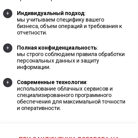
Индивидуальный подход
:
+
мы учитываем специфику вашего
бизнеса, объем операций и требования к
отчетности.
Полная конфиденциальность
:
+
мы строго соблюдаем правила обработки
персональных данных и защиту
информации.
Современные технологии
:
+
использование облачных сервисов и
специализированного программного
обеспечения для максимальной точности
и оперативности.